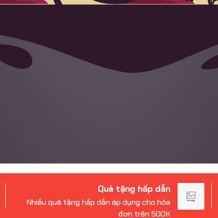
Quà tặng hấp dẫn
Nhiều quà tặng hấp dẫn áp dụng cho hóa
đơn trên 500K