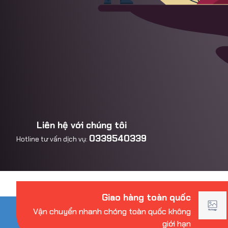
Liên hệ với chúng tôi
0339540339
Hotline tư vấn dịch vụ:
Giao hàng toàn quốc
Vận chuyển nhanh chóng toàn quốc không
giới hạn