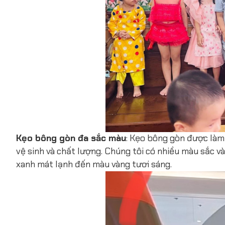
Kẹo bông gòn đa sắc màu
: Kẹo bông gòn được làm
vệ sinh và chất lượng. Chúng tôi có nhiều màu sắc 
xanh mát lạnh đến màu vàng tươi sáng.