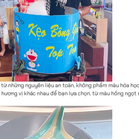
 từ những nguyên liệu an toàn, không phẩm màu hóa họ
và hương vị khác nhau để bạn lựa chọn, từ màu hồng ngọt