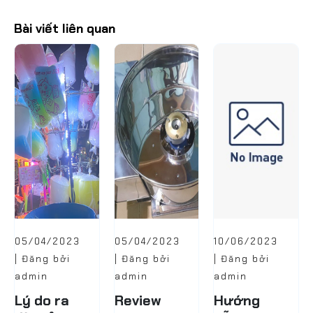
Bài viết liên quan
05/04/2023
05/04/2023
10/06/2023
| Đăng bởi
| Đăng bởi
| Đăng bởi
admin
admin
admin
Lý do ra
Review
Hướng