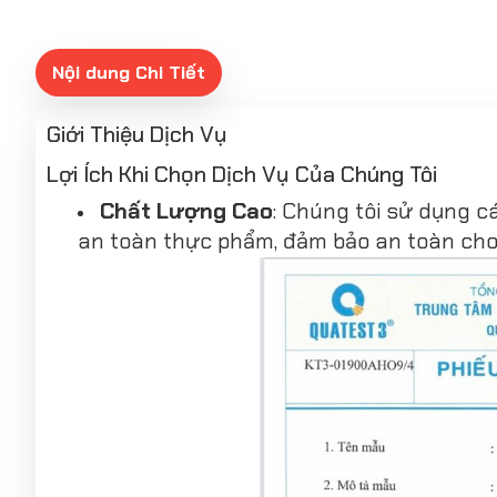
Nội dung Chi Tiết
Giới Thiệu Dịch Vụ
Lợi Ích Khi Chọn Dịch Vụ Của Chúng Tôi
Chất Lượng Cao
: Chúng tôi sử dụng c
an toàn thực phẩm, đảm bảo an toàn cho