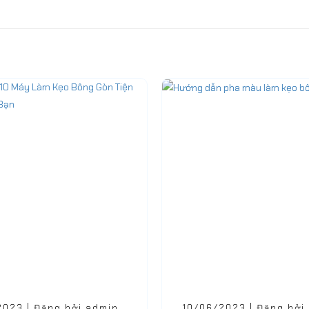
2023 | Đăng bởi admin
10/06/2023 | Đăng bởi