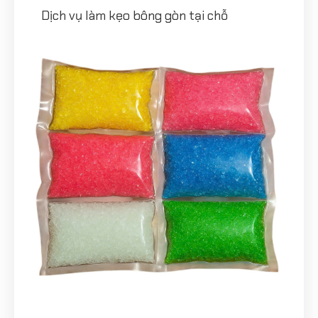
Dịch vụ làm kẹo bông gòn tại chỗ