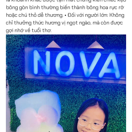
bông gòn bình thường biến thành bông hoa rực rỡ
hoặc chú thỏ dễ thương. • Đối với người lớn: Không
chỉ thưởng thức hương vị ngọt ngào, mà còn được
gợi nhớ về tuổi thơ.