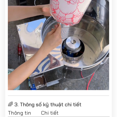
🌈 3. Thông số kỹ thuật chi tiết
Thông tin
Chi tiết