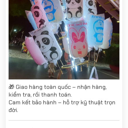
🎁 Giao hàng toàn quốc – nhận hàng,
kiểm tra, rồi thanh toán.
Cam kết bảo hành – hỗ trợ kỹ thuật trọn
đời.