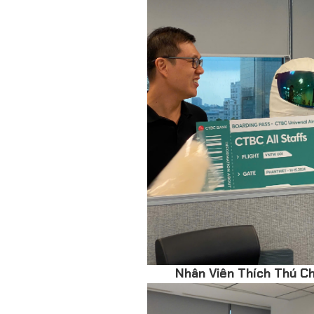
Nhân Viên Thích Thú C