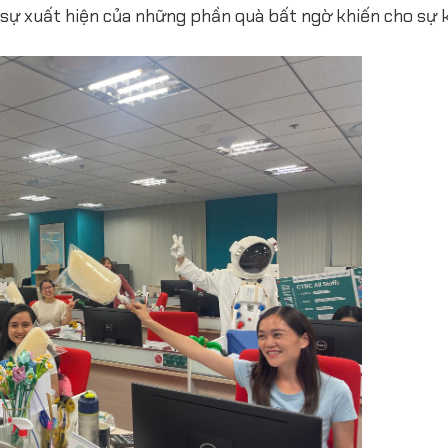
à sự xuất hiện của những phần quà bất ngờ khiến cho sự