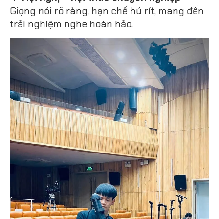
Giọng nói rõ ràng, hạn chế hú rít, mang đến
trải nghiệm nghe hoàn hảo.