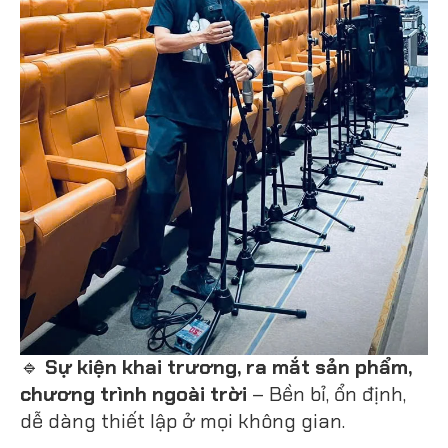
🔹
Sự kiện khai trương, ra mắt sản phẩm,
chương trình ngoài trời
– Bền bỉ, ổn định,
dễ dàng thiết lập ở mọi không gian.