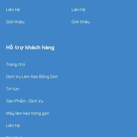
Liên hệ
Liên hệ
Giới thiệu
Giới thiệu
Hỗ trợ khách hàng
Trang chủ
Dịch Vụ Làm Kẹo Bông Gòn
Tin tức
Sản Phẩm -Dịch Vụ
Máy làm kẹo bông gòn
Liên hệ