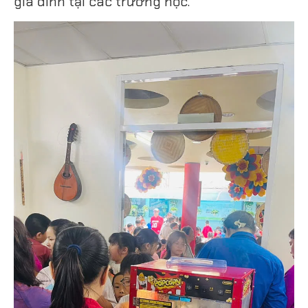
gia đình tại các trường học.