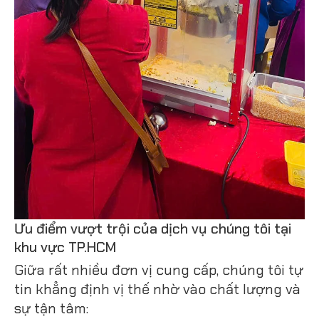
Ưu điểm vượt trội của dịch vụ chúng tôi tại
khu vực TP.HCM
Giữa rất nhiều đơn vị cung cấp, chúng tôi tự
tin khẳng định vị thế nhờ vào chất lượng và
sự tận tâm: