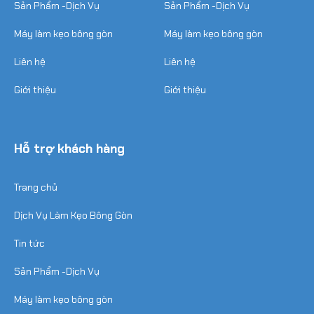
Sản Phẩm -Dịch Vụ
Sản Phẩm -Dịch Vụ
Máy làm kẹo bông gòn
Máy làm kẹo bông gòn
Liên hệ
Liên hệ
Giới thiệu
Giới thiệu
Hỗ trợ khách hàng
Trang chủ
Dịch Vụ Làm Kẹo Bông Gòn
Tin tức
Sản Phẩm -Dịch Vụ
Máy làm kẹo bông gòn