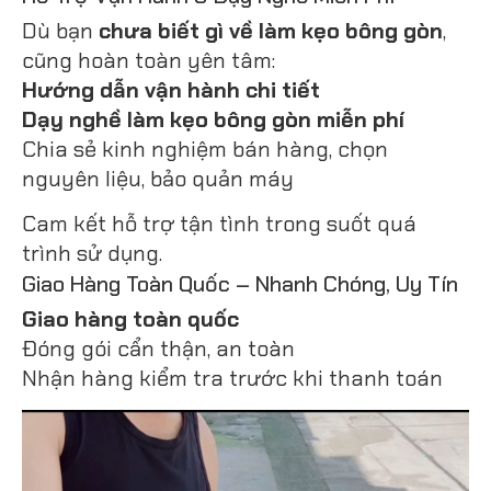
Dù bạn
chưa biết gì về làm kẹo bông gòn
,
cũng hoàn toàn yên tâm:
Hướng dẫn vận hành chi tiết
Dạy nghề làm kẹo bông gòn miễn phí
Chia sẻ kinh nghiệm bán hàng, chọn
nguyên liệu, bảo quản máy
Cam kết hỗ trợ tận tình trong suốt quá
trình sử dụng.
Giao Hàng Toàn Quốc – Nhanh Chóng, Uy Tín
Giao hàng toàn quốc
Đóng gói cẩn thận, an toàn
Nhận hàng kiểm tra trước khi thanh toán