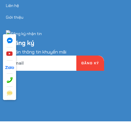
Liên hệ
Giới thiệu
Đăng ký
nhận thông tin khuyến mãi
ĐĂNG KÝ